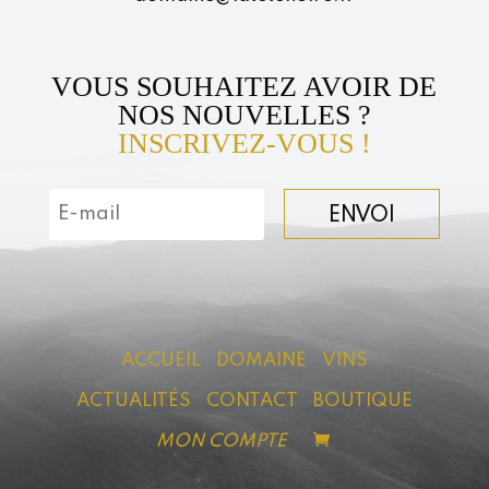
VOUS SOUHAITEZ AVOIR DE
NOS NOUVELLES ?
INSCRIVEZ-VOUS !
ENVOI
ACCUEIL
DOMAINE
VINS
ACTUALITÉS
CONTACT
BOUTIQUE
MON COMPTE