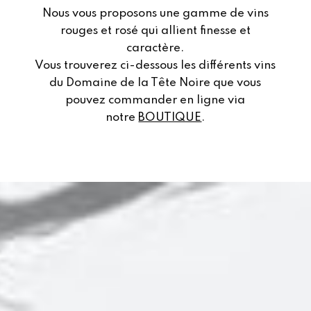
Nous vous proposons une gamme de vins
rouges et rosé qui allient finesse et
caractère.
Vous trouverez ci-dessous les différents vins
du Domaine de la Tête Noire que vous
pouvez commander en ligne via
notre
BOUTIQUE
.