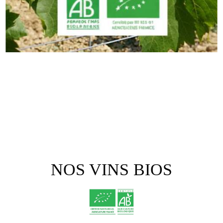
NOS VINS BIOS