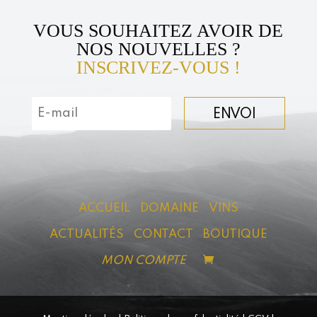
VOUS SOUHAITEZ AVOIR DE
NOS NOUVELLES ?
INSCRIVEZ-VOUS !
ENVOI
ACCUEIL
DOMAINE
VINS
ACTUALITÉS
CONTACT
BOUTIQUE
MON COMPTE