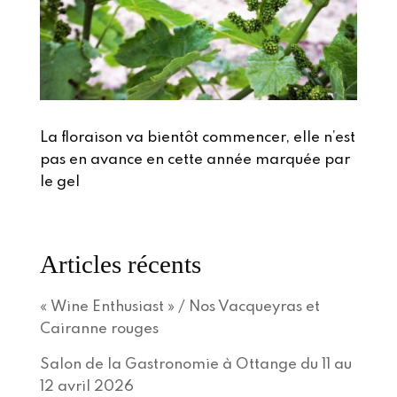
La floraison va bientôt commencer, elle n’est
pas en avance en cette année marquée par
le gel
Articles récents
« Wine Enthusiast » / Nos Vacqueyras et
Cairanne rouges
Salon de la Gastronomie à Ottange du 11 au
12 avril 2026