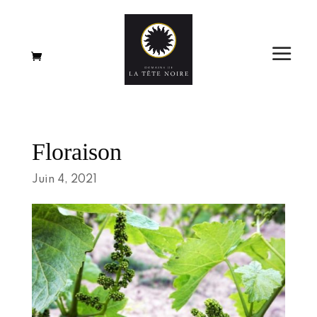
Floraison
Juin 4, 2021