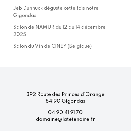
Jeb Dunnuck déguste cette fois notre
Gigondas
Salon de NAMUR du 12 au 14 décembre
2025
Salon du Vin de CINEY (Belgique)
392 Route des Princes d’Orange
84190 Gigondas
04 90 41 91 70
domaine@latetenoire.fr